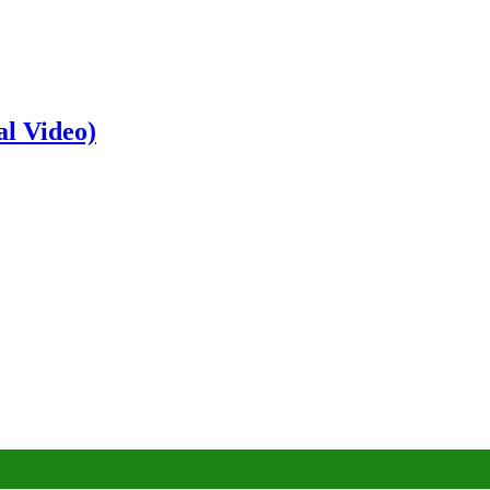
al Video)